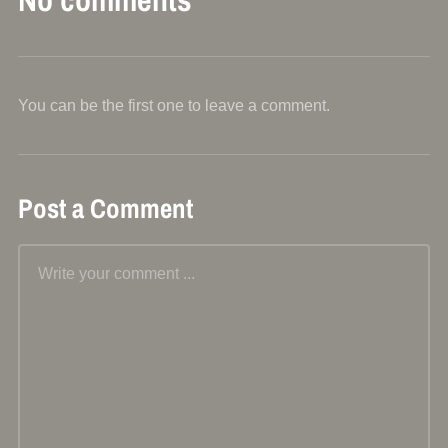
You can be the first one to leave a comment.
Post a Comment