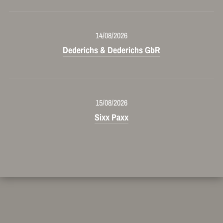
14/08/2026
Dederichs & Dederichs GbR
15/08/2026
Sixx Paxx