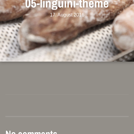
05-linguini-theme
17. August 2016
No comments