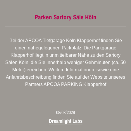
Parken Sartory Säle Köln
Bei der APCOA Tiefgarage Köln Klapperhof finden Sie
einen nahegelegenen Parkplatz. Die Parkgarage
Klapperhof liegt in unmittelbarer Nähe zu den Sartory
Sälen Köln, die Sie innerhalb weniger Gehminuten (ca. 50
Meter) erreichen. Weitere Informationen, sowie eine
Anfahrtsbeschreibung finden Sie auf der Website unseres
Partners
APCOA PARKING Klapperhof
08/08/2026
Dreamlight Labs