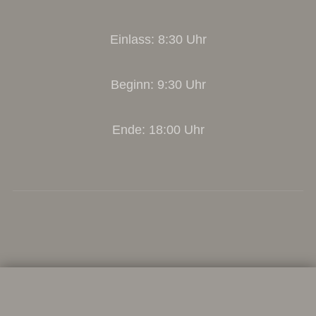
Einlass: 8:30 Uhr
Beginn: 9:30 Uhr
Ende: 18:00 Uhr