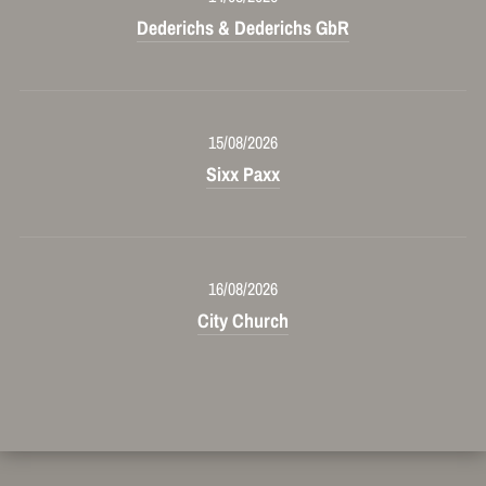
Dederichs & Dederichs GbR
15/08/2026
Sixx Paxx
16/08/2026
City Church