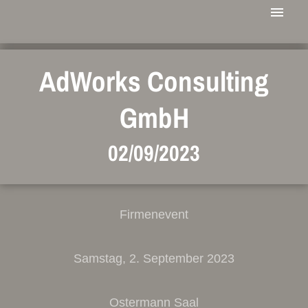
AdWorks Consulting
GmbH
02/09/2023
Firmenevent
Samstag, 2. September 2023
Ostermann Saal