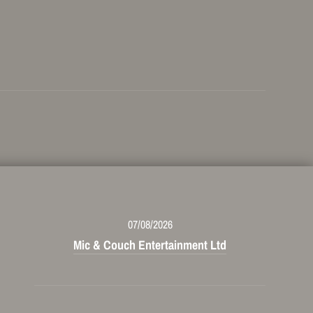
07/08/2026
Mic & Couch Entertainment Ltd