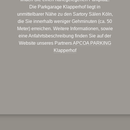
Die Parkgarage Klapperhof liegt in
unmittelbarer Nähe zu den Sartory Sälen Köln,
die Sie innerhalb weniger Gehminuten (ca. 50
Meter) erreichen. Weitere Informationen, sowie
eine Anfahrtsbeschreibung finden Sie auf der
Website unseres Partners
APCOA PARKING
Klapperhof