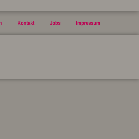
n
Kontakt
Jobs
Impressum