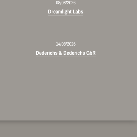
08/08/2026
Dreamlight Labs
14/08/2026
Dederichs & Dederichs GbR