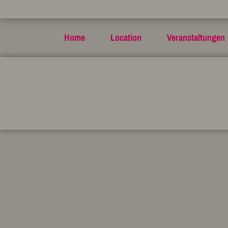
Home
Location
Veranstaltungen