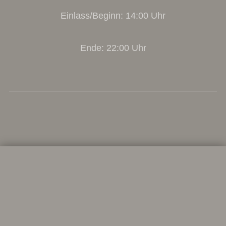
Einlass/Beginn: 14:00 Uhr
Ende: 22:00 Uhr