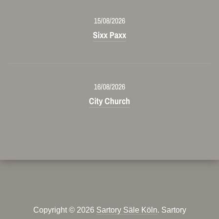
15/08/2026
Sixx Paxx
16/08/2026
City Church
Copyright © 2026
Sartory Säle Köln
. Sartory