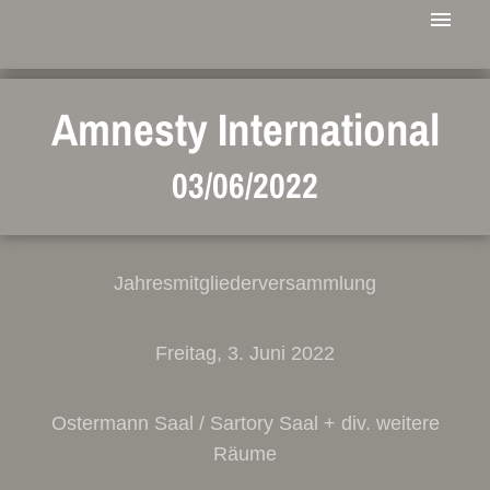
Amnesty International
03/06/2022
Jahresmitgliederversammlung
Freitag, 3. Juni 2022
Ostermann Saal / Sartory Saal + div. weitere
Räume