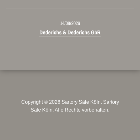
14/08/2026
Dederichs & Dederichs GbR
Copyright © 2026
Sartory Säle Köln
. Sartory
Säle Köln. Alle Rechte vorbehalten.