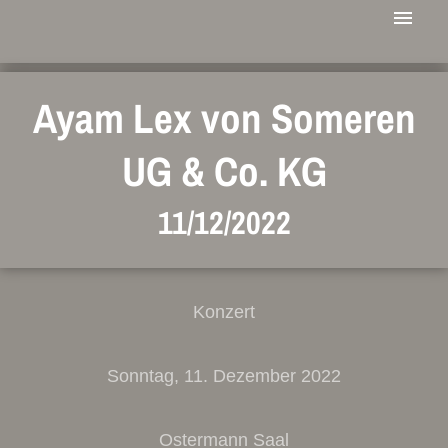
Ayam Lex von Someren
UG & Co. KG
11/12/2022
Konzert
Sonntag, 11. Dezember 2022
Ostermann Saal