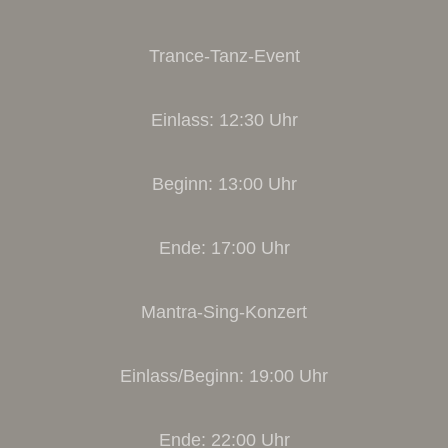
Trance-Tanz-Event
Einlass: 12:30 Uhr
Beginn: 13:00 Uhr
Ende: 17:00 Uhr
Mantra-Sing-Konzert
Einlass/Beginn: 19:00 Uhr
Ende: 22:00 Uhr