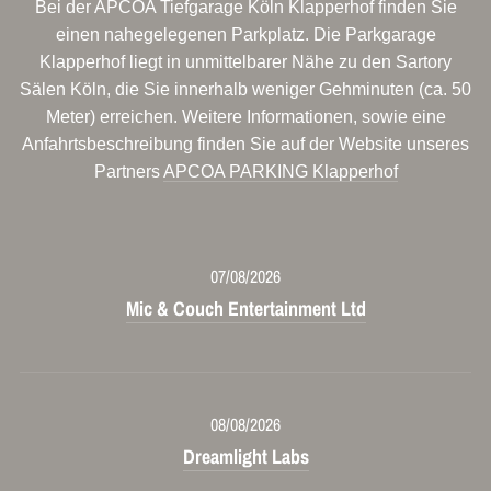
Bei der APCOA Tiefgarage Köln Klapperhof finden Sie
einen nahegelegenen Parkplatz. Die Parkgarage
Klapperhof liegt in unmittelbarer Nähe zu den Sartory
Sälen Köln, die Sie innerhalb weniger Gehminuten (ca. 50
Meter) erreichen. Weitere Informationen, sowie eine
Anfahrtsbeschreibung finden Sie auf der Website unseres
Partners
APCOA PARKING Klapperhof
07/08/2026
Mic & Couch Entertainment Ltd
08/08/2026
Dreamlight Labs