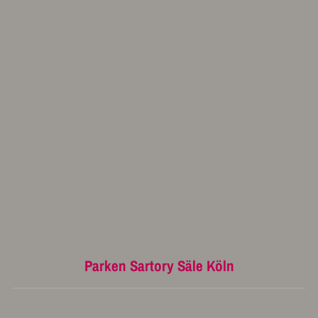
Parken Sartory Säle Köln