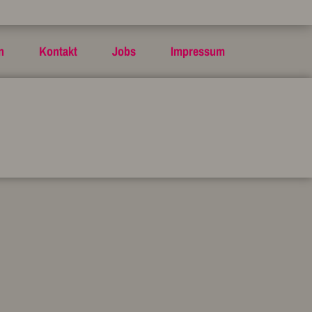
n
Kontakt
Jobs
Impressum