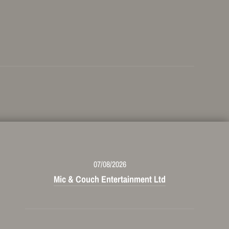
07/08/2026
Mic & Couch Entertainment Ltd