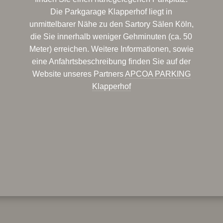
Die Parkgarage Klapperhof liegt in
unmittelbarer Nähe zu den Sartory Sälen Köln,
die Sie innerhalb weniger Gehminuten (ca. 50
Meter) erreichen. Weitere Informationen, sowie
eine Anfahrtsbeschreibung finden Sie auf der
Website unseres Partners
APCOA PARKING
Klapperhof