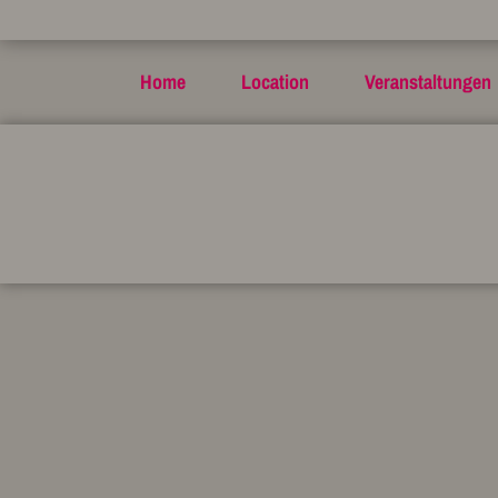
Home
Location
Veranstaltungen