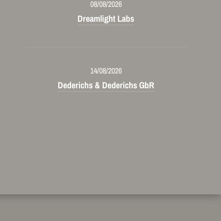
08/08/2026
Dreamlight Labs
14/08/2026
Dederichs & Dederichs GbR