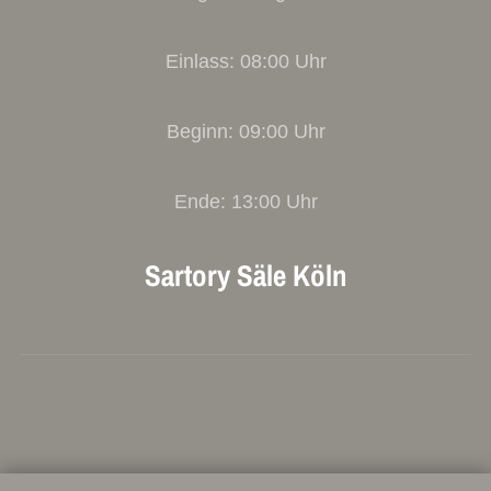
Einlass: 08:00 Uhr
Beginn: 09:00 Uhr
Ende: 13:00 Uhr
Sartory Säle Köln