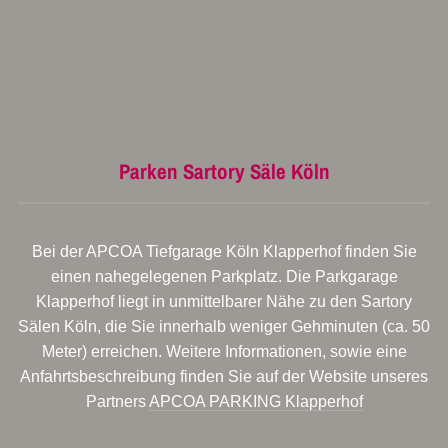
Parken Sartory Säle Köln
Bei der APCOA Tiefgarage Köln Klapperhof finden Sie
einen nahegelegenen Parkplatz. Die Parkgarage
Klapperhof liegt in unmittelbarer Nähe zu den Sartory
Sälen Köln, die Sie innerhalb weniger Gehminuten (ca. 50
Meter) erreichen. Weitere Informationen, sowie eine
Anfahrtsbeschreibung finden Sie auf der Website unseres
Partners
APCOA PARKING Klapperhof