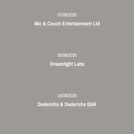
07/08/2026
Mic & Couch Entertainment Ltd
08/08/2026
Dreamlight Labs
14/08/2026
Dederichs & Dederichs GbR