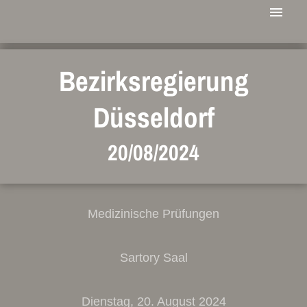
Bezirksregierung
Düsseldorf
20/08/2024
Medizinische Prüfungen
Sartory Saal
Dienstag, 20. August 2024