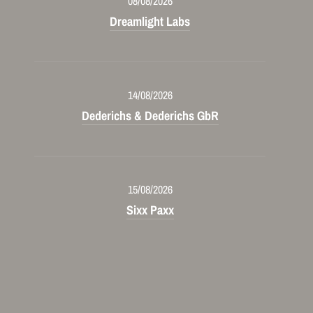
08/08/2026
Dreamlight Labs
14/08/2026
Dederichs & Dederichs GbR
15/08/2026
Sixx Paxx