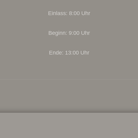
Einlass: 8:00 Uhr
Beginn: 9:00 Uhr
Ende: 13:00 Uhr