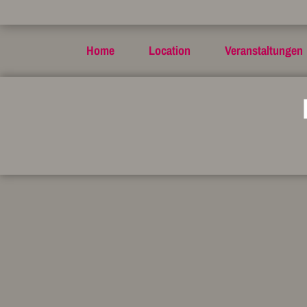
Home
Location
Veranstaltungen