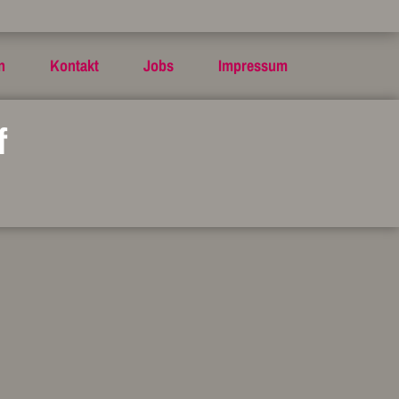
n
Kontakt
Jobs
Impressum
f