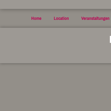
Home
Location
Veranstaltungen