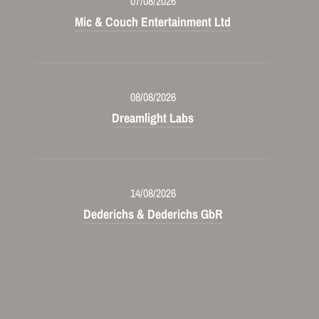
07/08/2026
Mic & Couch Entertainment Ltd
08/08/2026
Dreamlight Labs
14/08/2026
Dederichs & Dederichs GbR