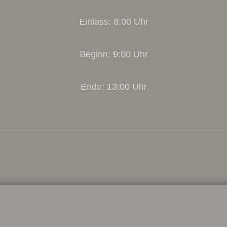
Einlass: 8:00 Uhr
Beginn: 9:00 Uhr
Ende: 13:00 Uhr