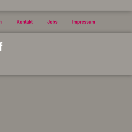
n
Kontakt
Jobs
Impressum
f