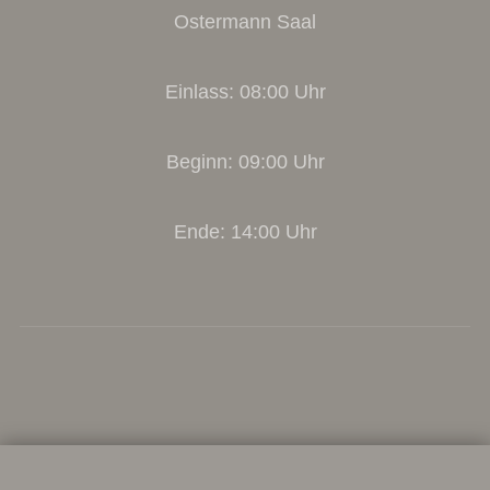
Ostermann Saal
Einlass: 08:00 Uhr
Beginn: 09:00 Uhr
Ende: 14:00 Uhr