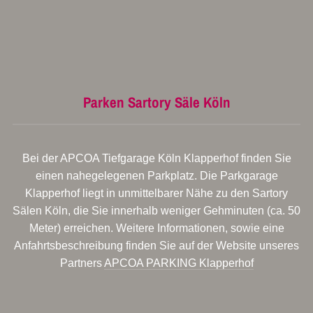
Parken Sartory Säle Köln
Bei der APCOA Tiefgarage Köln Klapperhof finden Sie
einen nahegelegenen Parkplatz. Die Parkgarage
Klapperhof liegt in unmittelbarer Nähe zu den Sartory
Sälen Köln, die Sie innerhalb weniger Gehminuten (ca. 50
Meter) erreichen. Weitere Informationen, sowie eine
Anfahrtsbeschreibung finden Sie auf der Website unseres
Partners
APCOA PARKING Klapperhof