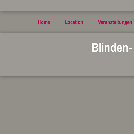
Home
Location
Veranstaltungen
Blinden-