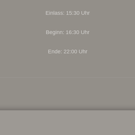
Einlass: 15:30 Uhr
Beginn: 16:30 Uhr
Ende: 22:00 Uhr