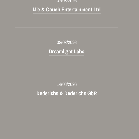
07/08/2026
Mic & Couch Entertainment Ltd
08/08/2026
Dreamlight Labs
14/08/2026
Dederichs & Dederichs GbR