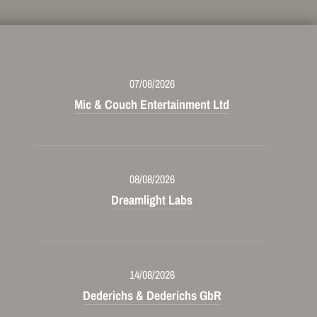
07/08/2026
Mic & Couch Entertainment Ltd
08/08/2026
Dreamlight Labs
14/08/2026
Dederichs & Dederichs GbR