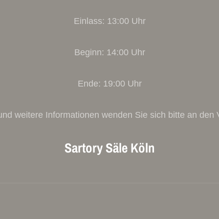
Einlass: 13:00 Uhr
Beginn: 14:00 Uhr
Ende: 19:00 Uhr
und weitere Informationen wenden Sie sich bitte an den V
Sartory Säle Köln