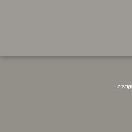
Copyrig