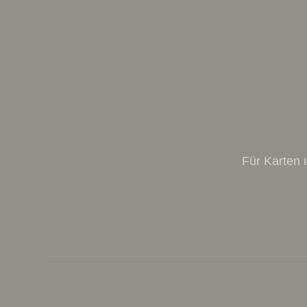
Für Karten 