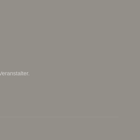
eranstalter.