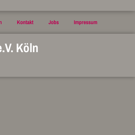
n
Kontakt
Jobs
Impressum
.V. Köln