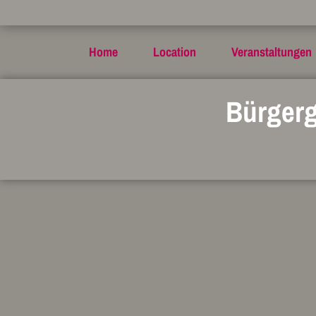
Home
Location
Veranstaltungen
Bürgerg