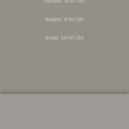
Einlass: 9:00 Uhr
Beginn: 9:30 Uhr
Ende: 14:00 Uhr