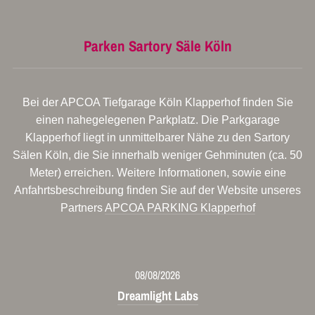
Parken Sartory Säle Köln
Bei der APCOA Tiefgarage Köln Klapperhof finden Sie
einen nahegelegenen Parkplatz. Die Parkgarage
Klapperhof liegt in unmittelbarer Nähe zu den Sartory
Sälen Köln, die Sie innerhalb weniger Gehminuten (ca. 50
Meter) erreichen. Weitere Informationen, sowie eine
Anfahrtsbeschreibung finden Sie auf der Website unseres
Partners
APCOA PARKING Klapperhof
08/08/2026
Dreamlight Labs