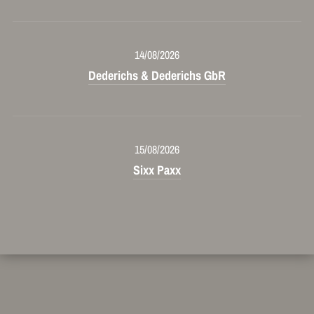
14/08/2026
Dederichs & Dederichs GbR
15/08/2026
Sixx Paxx