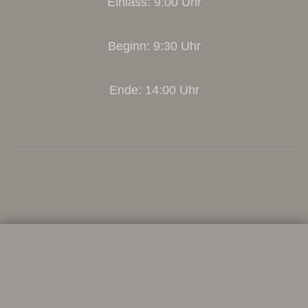
Einlass: 9:00 Uhr
Beginn: 9:30 Uhr
Ende: 14:00 Uhr