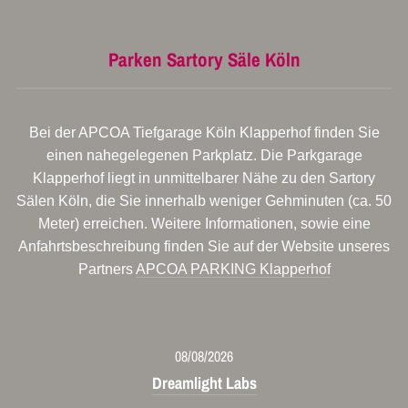
Parken Sartory Säle Köln
Bei der APCOA Tiefgarage Köln Klapperhof finden Sie
einen nahegelegenen Parkplatz. Die Parkgarage
Klapperhof liegt in unmittelbarer Nähe zu den Sartory
Sälen Köln, die Sie innerhalb weniger Gehminuten (ca. 50
Meter) erreichen. Weitere Informationen, sowie eine
Anfahrtsbeschreibung finden Sie auf der Website unseres
Partners
APCOA PARKING Klapperhof
08/08/2026
Dreamlight Labs