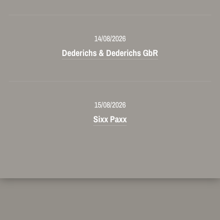
14/08/2026
Dederichs & Dederichs GbR
15/08/2026
Sixx Paxx