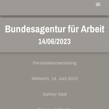
Bundesagentur für Arbeit
14/06/2023
Personalversammlung
Mittwoch, 14. Juni 2023
Sartory Saal