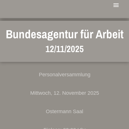
Bundesagentur für Arbeit
12/11/2025
Personalversammlung
Mittwoch, 12. November 2025
Ostermann Saal