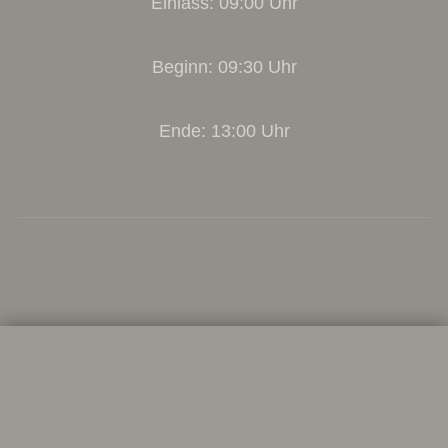
Einlass: 09:00 Uhr
Beginn: 09:30 Uhr
Ende: 13:00 Uhr