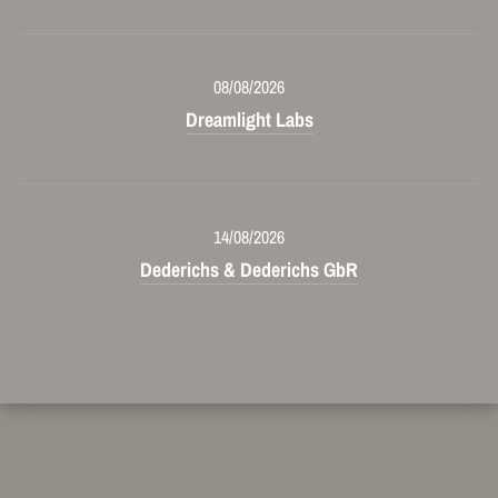
08/08/2026
Dreamlight Labs
14/08/2026
Dederichs & Dederichs GbR