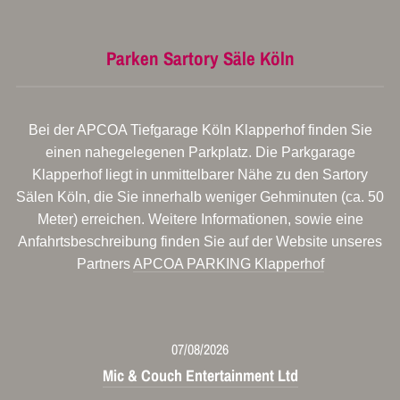
Parken Sartory Säle Köln
Bei der APCOA Tiefgarage Köln Klapperhof finden Sie
einen nahegelegenen Parkplatz. Die Parkgarage
Klapperhof liegt in unmittelbarer Nähe zu den Sartory
Sälen Köln, die Sie innerhalb weniger Gehminuten (ca. 50
Meter) erreichen. Weitere Informationen, sowie eine
Anfahrtsbeschreibung finden Sie auf der Website unseres
Partners
APCOA PARKING Klapperhof
07/08/2026
Mic & Couch Entertainment Ltd