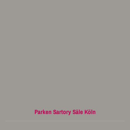
Parken Sartory Säle Köln