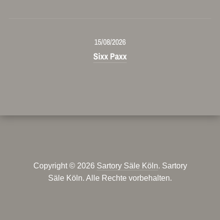
15/08/2026
Sixx Paxx
Copyright © 2026
Sartory Säle Köln
. Sartory
Säle Köln. Alle Rechte vorbehalten.