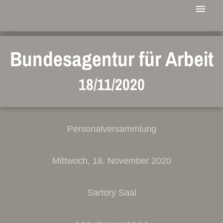
Bundesagentur für Arbeit
18/11/2020
Personalversammlung
Mittwoch, 18. November 2020
Sartory Saal