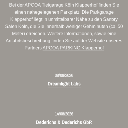
Bei der APCOA Tiefgarage Köln Klapperhof finden Sie
einen nahegelegenen Parkplatz. Die Parkgarage
Klapperhof liegt in unmittelbarer Nähe zu den Sartory
Sälen Köln, die Sie innerhalb weniger Gehminuten (ca. 50
Meter) erreichen. Weitere Informationen, sowie eine
Anfahrtsbeschreibung finden Sie auf der Website unseres
Partners
APCOA PARKING Klapperhof
08/08/2026
Dreamlight Labs
14/08/2026
Dederichs & Dederichs GbR