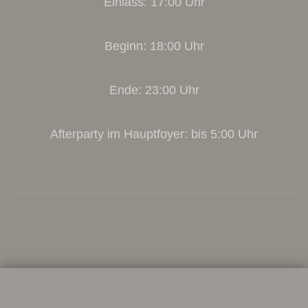
Einlass: 17:00 Uhr
Beginn: 18:00 Uhr
Ende: 23:00 Uhr
Afterparty im Hauptfoyer: bis 5:00 Uhr