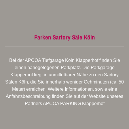
Parken Sartory Säle Köln
Bei der APCOA Tiefgarage Köln Klapperhof finden Sie
einen nahegelegenen Parkplatz. Die Parkgarage
Klapperhof liegt in unmittelbarer Nähe zu den Sartory
Sälen Köln, die Sie innerhalb weniger Gehminuten (ca. 50
Meter) erreichen. Weitere Informationen, sowie eine
Anfahrtsbeschreibung finden Sie auf der Website unseres
Partners
APCOA PARKING Klapperhof