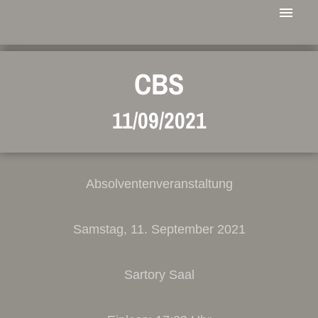
CBS
11/09/2021
Absolventenveranstaltung
Samstag, 11. September 2021
Sartory Saal