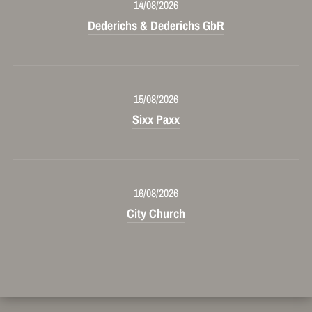
14/08/2026
Dederichs & Dederichs GbR
15/08/2026
Sixx Paxx
16/08/2026
City Church