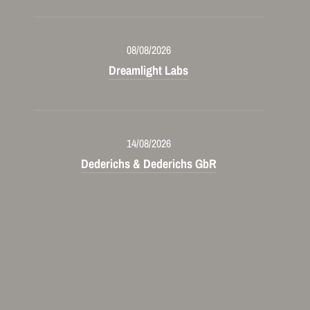
08/08/2026
Dreamlight Labs
14/08/2026
Dederichs & Dederichs GbR