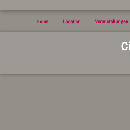
Home
Location
Veranstaltungen
C