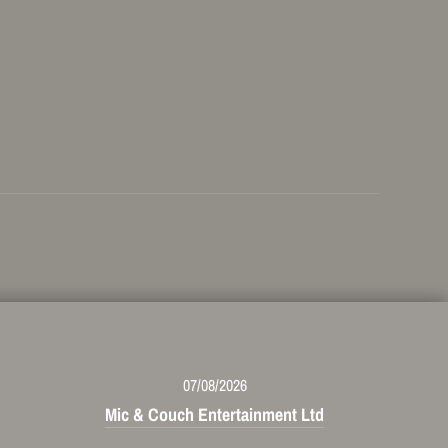
07/08/2026
Mic & Couch Entertainment Ltd