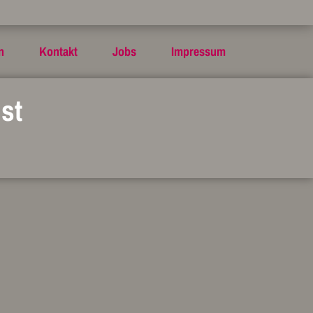
n
Kontakt
Jobs
Impressum
st