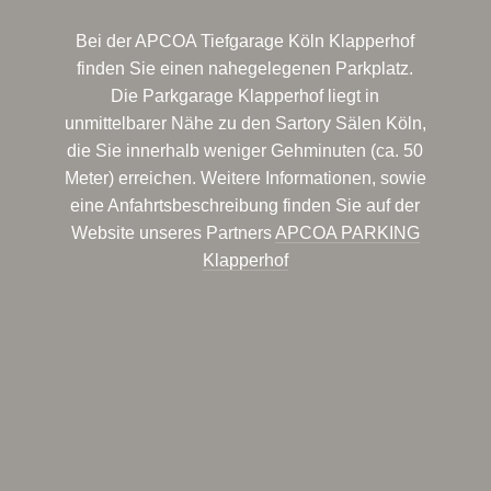
Bei der APCOA Tiefgarage Köln Klapperhof
finden Sie einen nahegelegenen Parkplatz.
Die Parkgarage Klapperhof liegt in
unmittelbarer Nähe zu den Sartory Sälen Köln,
die Sie innerhalb weniger Gehminuten (ca. 50
Meter) erreichen. Weitere Informationen, sowie
eine Anfahrtsbeschreibung finden Sie auf der
Website unseres Partners
APCOA PARKING
Klapperhof