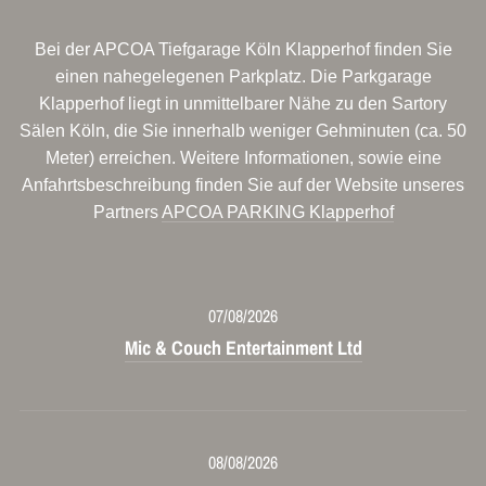
Bei der APCOA Tiefgarage Köln Klapperhof finden Sie
einen nahegelegenen Parkplatz. Die Parkgarage
Klapperhof liegt in unmittelbarer Nähe zu den Sartory
Sälen Köln, die Sie innerhalb weniger Gehminuten (ca. 50
Meter) erreichen. Weitere Informationen, sowie eine
Anfahrtsbeschreibung finden Sie auf der Website unseres
Partners
APCOA PARKING Klapperhof
07/08/2026
Mic & Couch Entertainment Ltd
08/08/2026