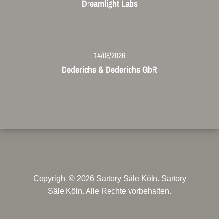
Dreamlight Labs
14/08/2026
Dederichs & Dederichs GbR
Copyright © 2026
Sartory Säle Köln
. Sartory
Säle Köln. Alle Rechte vorbehalten.