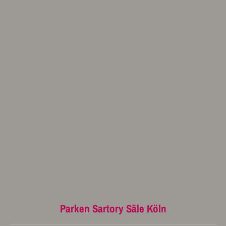
Parken Sartory Säle Köln