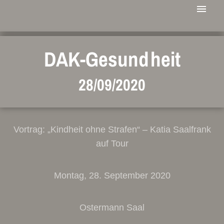
DAK-Gesundheit
28/09/2020
Vortrag: „Kindheit ohne Strafen“ – Katia Saalfrank
auf Tour
Montag, 28. September 2020
Ostermann Saal