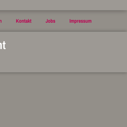
n
Kontakt
Jobs
Impressum
nt