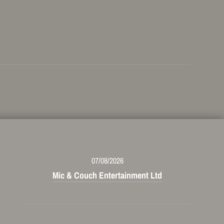
07/08/2026
Mic & Couch Entertainment Ltd