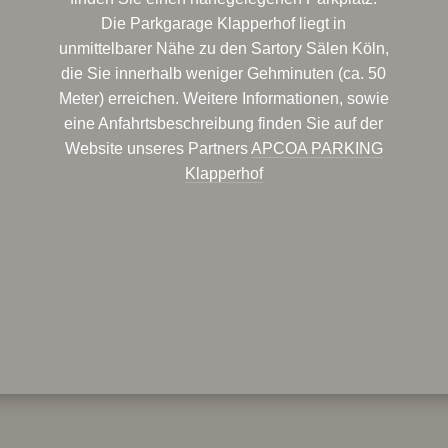
Die Parkgarage Klapperhof liegt in
unmittelbarer Nähe zu den Sartory Sälen Köln,
die Sie innerhalb weniger Gehminuten (ca. 50
Meter) erreichen. Weitere Informationen, sowie
eine Anfahrtsbeschreibung finden Sie auf der
Website unseres Partners
APCOA PARKING
Klapperhof