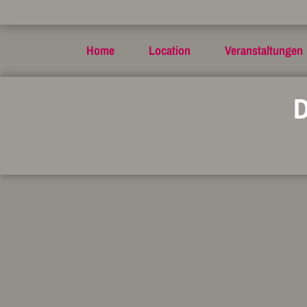
Home
Location
Veranstaltungen
D