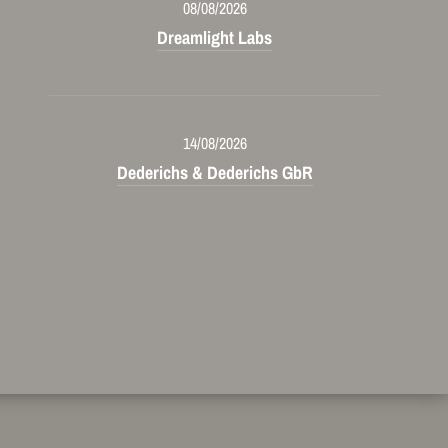
08/08/2026
Dreamlight Labs
14/08/2026
Dederichs & Dederichs GbR