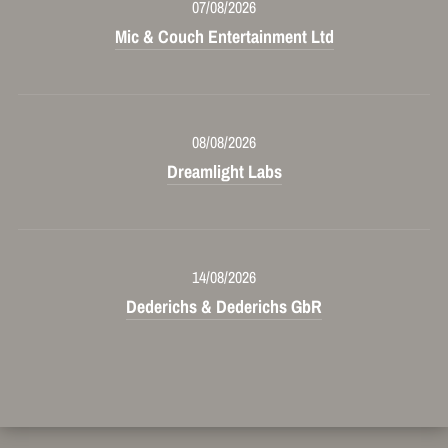
07/08/2026
Mic & Couch Entertainment Ltd
08/08/2026
Dreamlight Labs
14/08/2026
Dederichs & Dederichs GbR