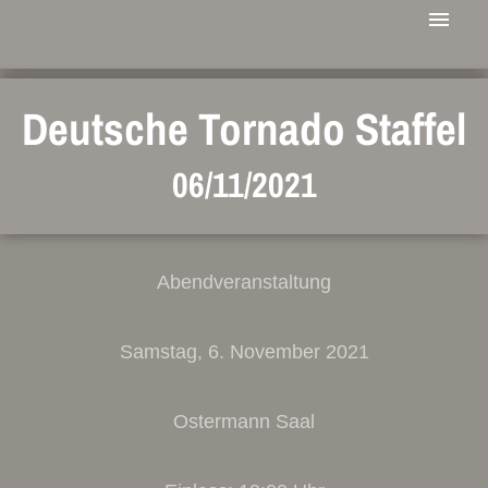
Deutsche Tornado Staffel
06/11/2021
Abendveranstaltung
Samstag, 6. November 2021
Ostermann Saal