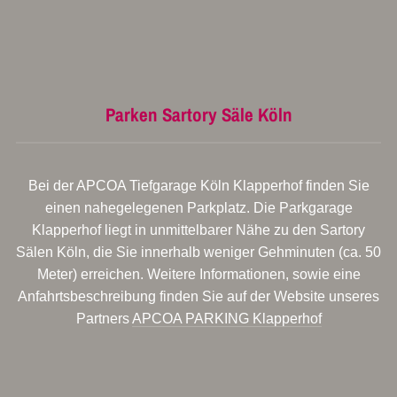
Parken Sartory Säle Köln
Bei der APCOA Tiefgarage Köln Klapperhof finden Sie
einen nahegelegenen Parkplatz. Die Parkgarage
Klapperhof liegt in unmittelbarer Nähe zu den Sartory
Sälen Köln, die Sie innerhalb weniger Gehminuten (ca. 50
Meter) erreichen. Weitere Informationen, sowie eine
Anfahrtsbeschreibung finden Sie auf der Website unseres
Partners
APCOA PARKING Klapperhof