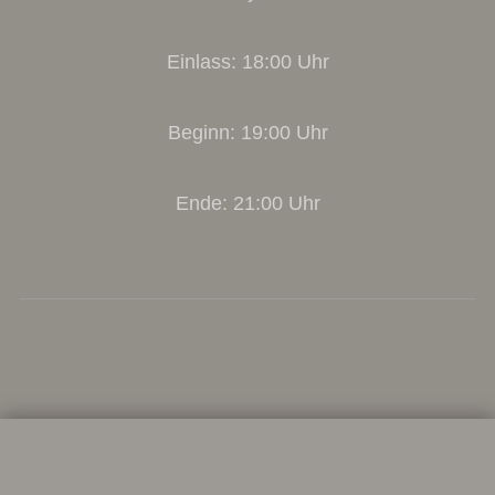
Einlass: 18:00 Uhr
Beginn: 19:00 Uhr
Ende: 21:00 Uhr