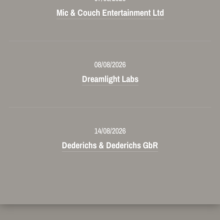
Mic & Couch Entertainment Ltd
08/08/2026
Dreamlight Labs
14/08/2026
Dederichs & Dederichs GbR