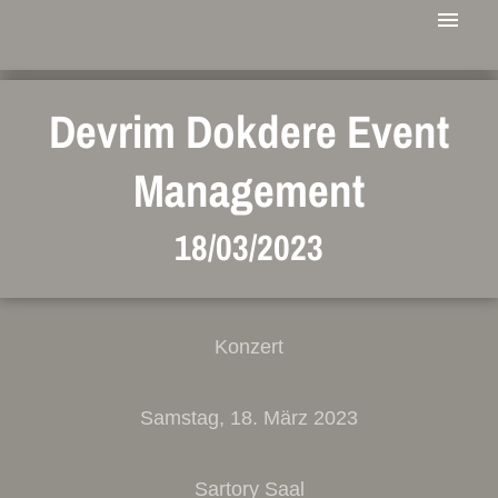
Devrim Dokdere Event
Management
18/03/2023
Konzert
Samstag, 18. März 2023
Sartory Saal