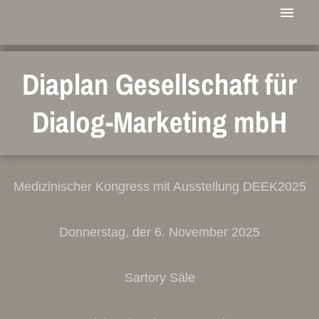
Diaplan Gesellschaft für
Dialog-Marketing mbH
Medizinischer Kongress mit Ausstellung DEEK2025
Donnerstag, der 6. November 2025
Sartory Säle