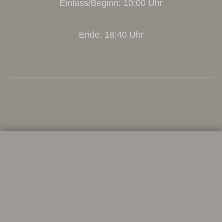
Einlass/Beginn: 10:00 Uhr
Ende: 18:40 Uhr