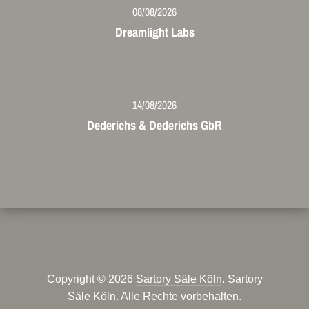
08/08/2026
Dreamlight Labs
14/08/2026
Dederichs & Dederichs GbR
Copyright © 2026
Sartory Säle Köln
. Sartory
Säle Köln. Alle Rechte vorbehalten.