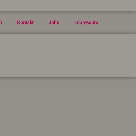
n
Kontakt
Jobs
Impressum