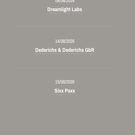
08/08/2026
Dreamlight Labs
14/08/2026
Dederichs & Dederichs GbR
15/08/2026
Sixx Paxx