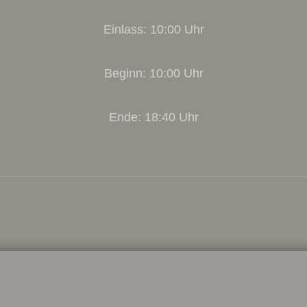
Einlass: 10:00 Uhr
Beginn: 10:00 Uhr
Ende: 18:40 Uhr