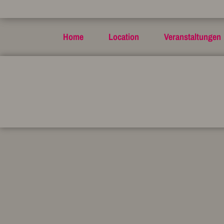
Home
Location
Veranstaltungen