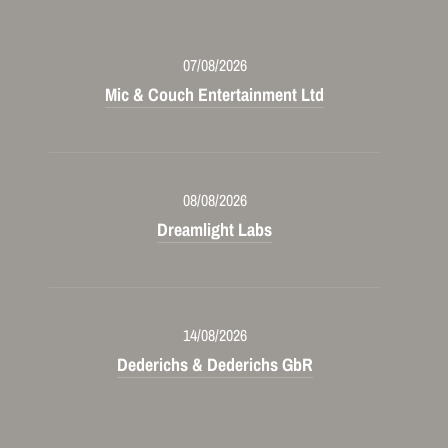
07/08/2026
Mic & Couch Entertainment Ltd
08/08/2026
Dreamlight Labs
14/08/2026
Dederichs & Dederichs GbR