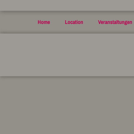
Home
Location
Veranstaltungen