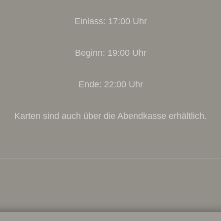
Einlass: 17:00 Uhr
Beginn: 19:00 Uhr
Ende: 22:00 Uhr
Karten sind auch über die Abendkasse erhältlich.