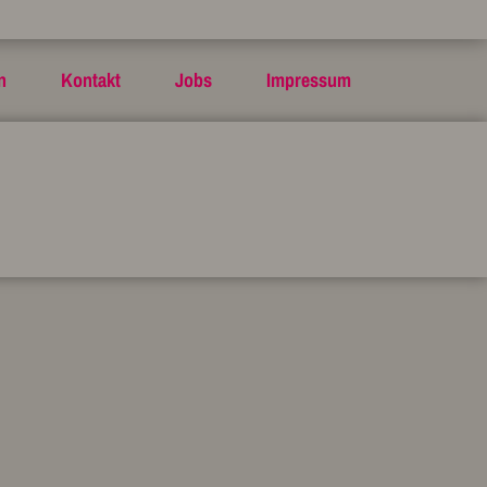
n
Kontakt
Jobs
Impressum