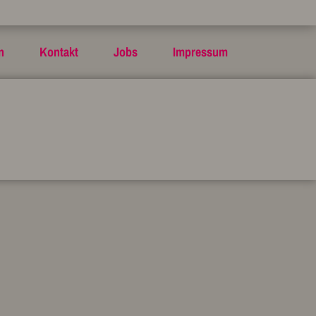
n
Kontakt
Jobs
Impressum