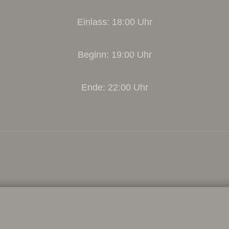
Einlass: 18:00 Uhr
Beginn: 19:00 Uhr
Ende: 22:00 Uhr