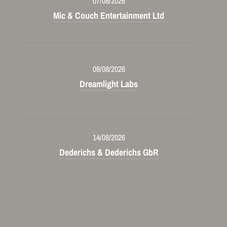
07/08/2026
Mic & Couch Entertainment Ltd
08/08/2026
Dreamlight Labs
14/08/2026
Dederichs & Dederichs GbR