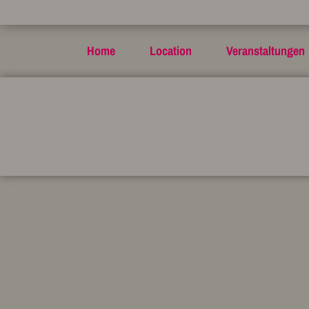
Home
Location
Veranstaltungen