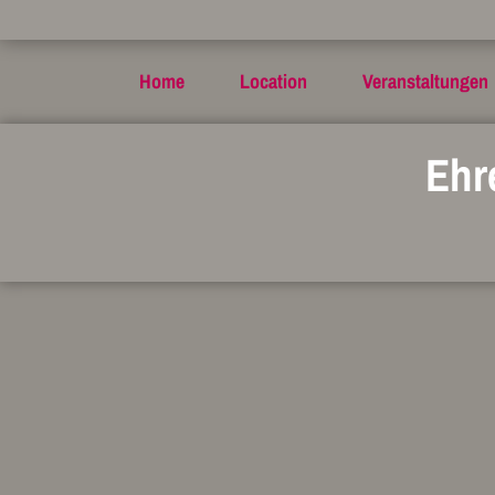
Home
Location
Veranstaltungen
Ehr