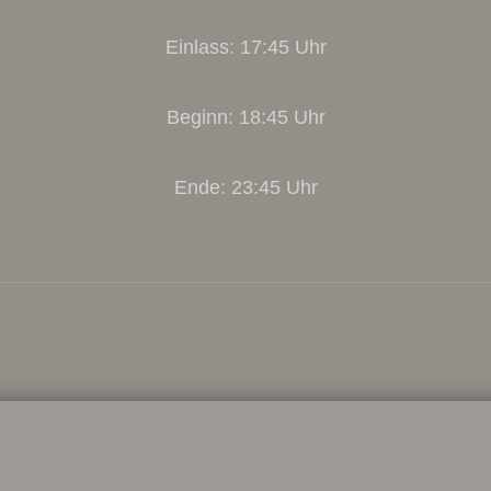
Einlass: 17:45 Uhr
Beginn: 18:45 Uhr
Ende: 23:45 Uhr