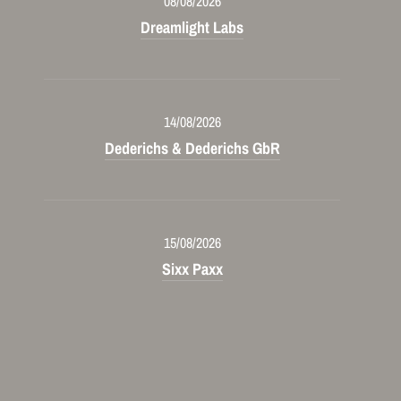
08/08/2026
Dreamlight Labs
14/08/2026
Dederichs & Dederichs GbR
15/08/2026
Sixx Paxx