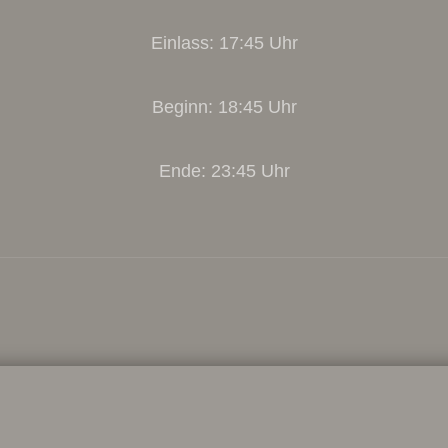
Einlass: 17:45 Uhr
Beginn: 18:45 Uhr
Ende: 23:45 Uhr