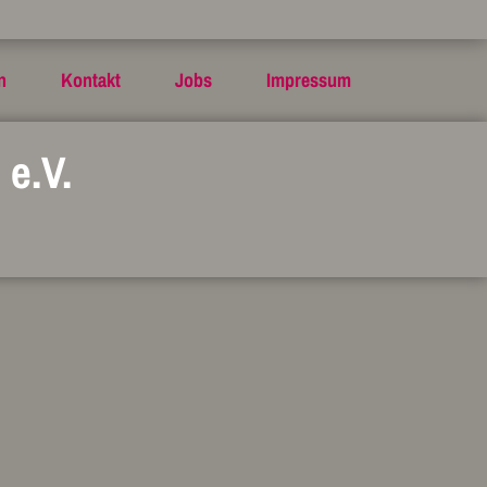
n
Kontakt
Jobs
Impressum
e.V.