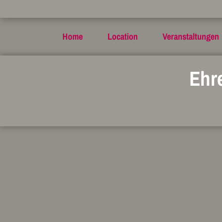
Home
Location
Veranstaltungen
Ehr