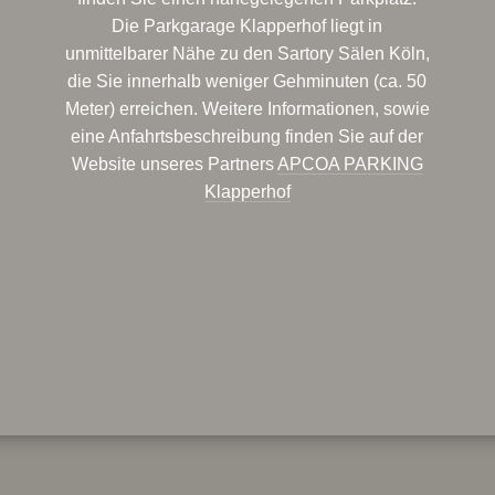
Die Parkgarage Klapperhof liegt in
unmittelbarer Nähe zu den Sartory Sälen Köln,
die Sie innerhalb weniger Gehminuten (ca. 50
Meter) erreichen. Weitere Informationen, sowie
eine Anfahrtsbeschreibung finden Sie auf der
Website unseres Partners
APCOA PARKING
Klapperhof