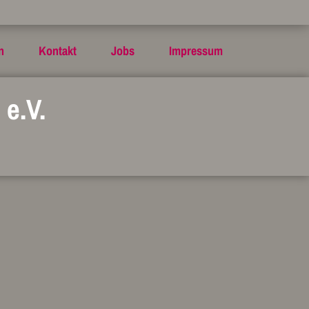
n
Kontakt
Jobs
Impressum
e.V.