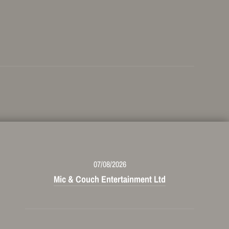
07/08/2026
Mic & Couch Entertainment Ltd