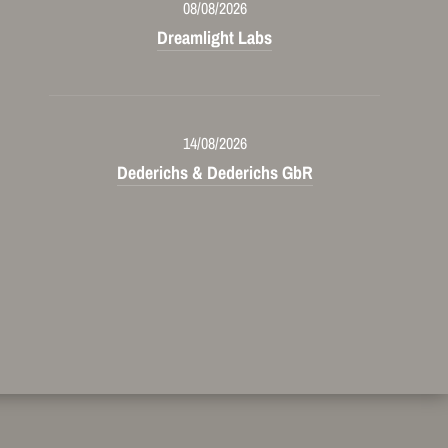
08/08/2026
Dreamlight Labs
14/08/2026
Dederichs & Dederichs GbR