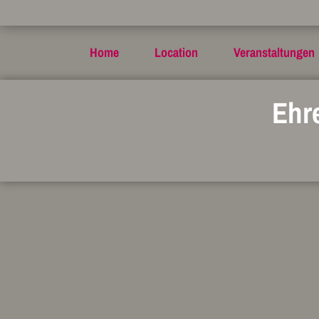
Home
Location
Veranstaltungen
Ehr