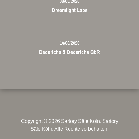
08/08/2026
Dreamlight Labs
14/08/2026
Dederichs & Dederichs GbR
Copyright © 2026
Sartory Säle Köln
. Sartory
Säle Köln. Alle Rechte vorbehalten.