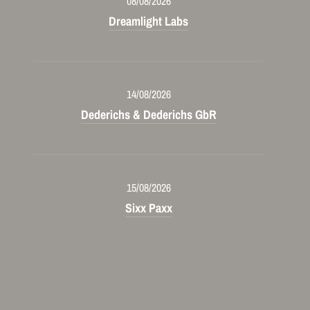
08/08/2026
Dreamlight Labs
14/08/2026
Dederichs & Dederichs GbR
15/08/2026
Sixx Paxx