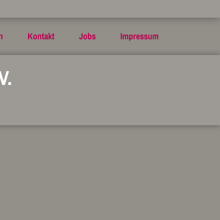
n
Kontakt
Jobs
Impressum
V.