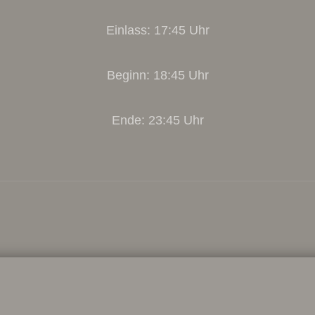
Einlass: 17:45 Uhr
Beginn: 18:45 Uhr
Ende: 23:45 Uhr