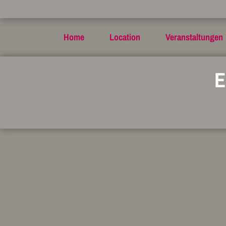
Home
Location
Veranstaltungen
E