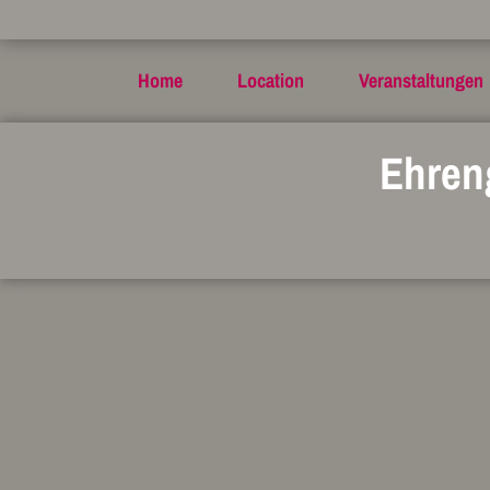
Home
Location
Veranstaltungen
Ehreng