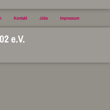
n
Kontakt
Jobs
Impressum
02 e.V.