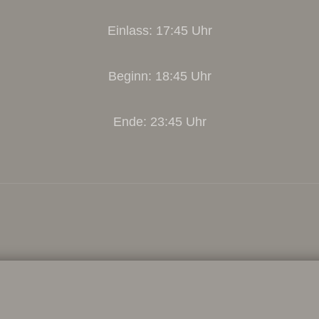
Einlass: 17:45 Uhr
Beginn: 18:45 Uhr
Ende: 23:45 Uhr