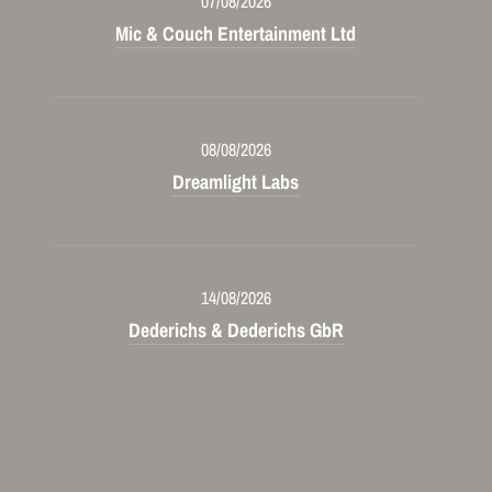
07/08/2026
Mic & Couch Entertainment Ltd
08/08/2026
Dreamlight Labs
14/08/2026
Dederichs & Dederichs GbR