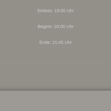
Einlass: 19:00 Uhr
Beginn: 20:00 Uhr
Ende: 21:45 Uhr