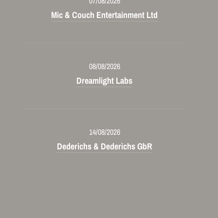
07/08/2026
Mic & Couch Entertainment Ltd
08/08/2026
Dreamlight Labs
14/08/2026
Dederichs & Dederichs GbR