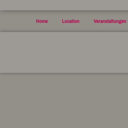
Home
Location
Veranstaltungen