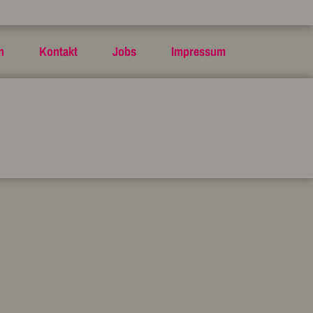
n
Kontakt
Jobs
Impressum