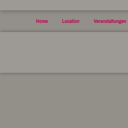
Home
Location
Veranstaltungen