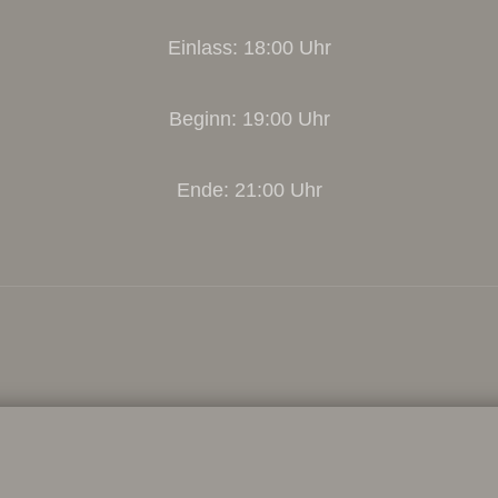
Einlass: 18:00 Uhr
Beginn: 19:00 Uhr
Ende: 21:00 Uhr