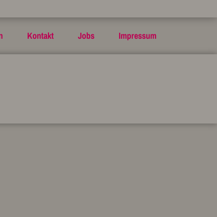
n
Kontakt
Jobs
Impressum