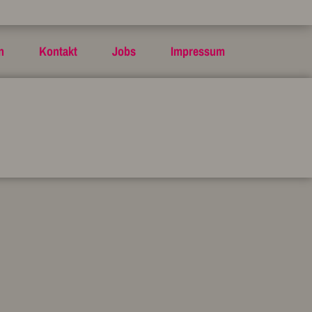
n
Kontakt
Jobs
Impressum