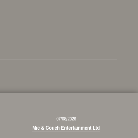
07/08/2026
Mic & Couch Entertainment Ltd