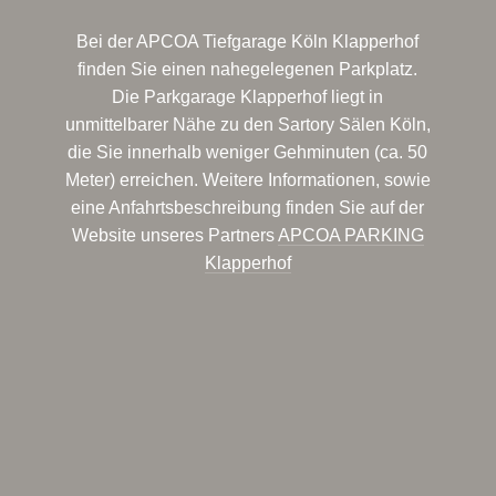
Bei der APCOA Tiefgarage Köln Klapperhof
finden Sie einen nahegelegenen Parkplatz.
Die Parkgarage Klapperhof liegt in
unmittelbarer Nähe zu den Sartory Sälen Köln,
die Sie innerhalb weniger Gehminuten (ca. 50
Meter) erreichen. Weitere Informationen, sowie
eine Anfahrtsbeschreibung finden Sie auf der
Website unseres Partners
APCOA PARKING
Klapperhof