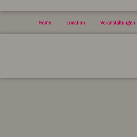
Home
Location
Veranstaltungen