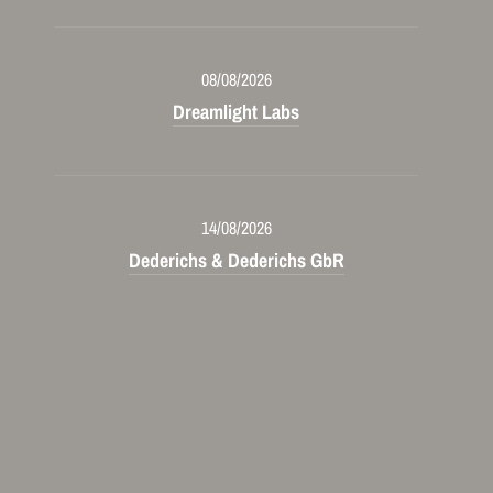
08/08/2026
Dreamlight Labs
14/08/2026
Dederichs & Dederichs GbR