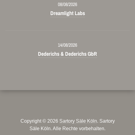
08/08/2026
Dreamlight Labs
14/08/2026
Dederichs & Dederichs GbR
Copyright © 2026
Sartory Säle Köln
. Sartory
Säle Köln. Alle Rechte vorbehalten.