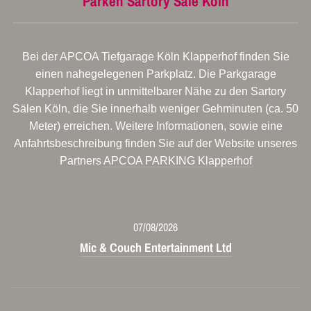
Parken Sartory Säle Köln
Bei der APCOA Tiefgarage Köln Klapperhof finden Sie
einen nahegelegenen Parkplatz. Die Parkgarage
Klapperhof liegt in unmittelbarer Nähe zu den Sartory
Sälen Köln, die Sie innerhalb weniger Gehminuten (ca. 50
Meter) erreichen. Weitere Informationen, sowie eine
Anfahrtsbeschreibung finden Sie auf der Website unseres
Partners
APCOA PARKING Klapperhof
07/08/2026
Mic & Couch Entertainment Ltd