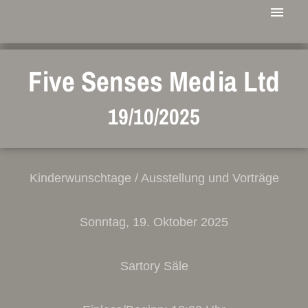
Five Senses Media Ltd
19/10/2025
Kinderwunschtage / Ausstellung und Vorträge
Sonntag, 19. Oktober 2025
Sartory Säle