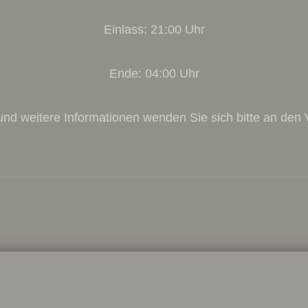
Einlass: 21:00 Uhr
Ende: 04:00 Uhr
und weitere Informationen wenden Sie sich bitte an den V