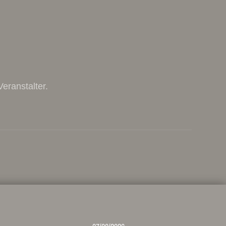
eranstalter.