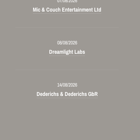
07/08/2026
Mic & Couch Entertainment Ltd
08/08/2026
Dreamlight Labs
14/08/2026
Dederichs & Dederichs GbR