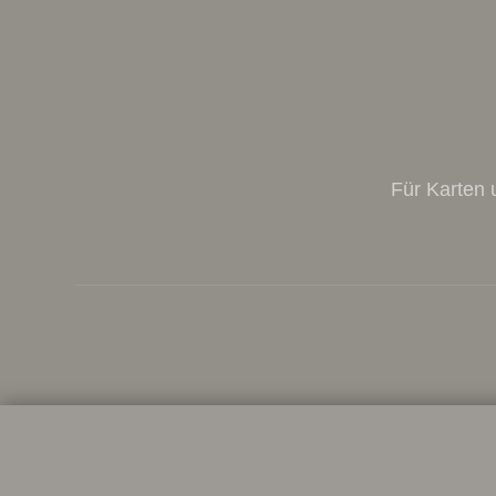
Für Karten 