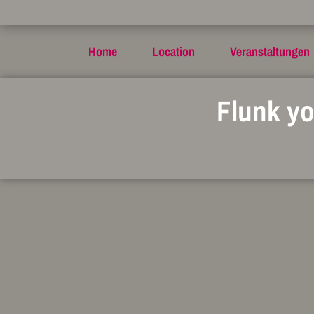
Home
Location
Veranstaltungen
Flunk yo