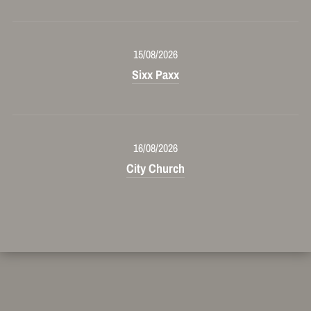
15/08/2026
Sixx Paxx
16/08/2026
City Church