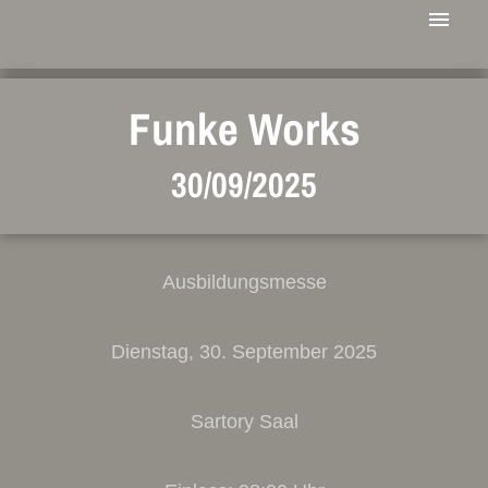
Funke Works
30/09/2025
Ausbildungsmesse
Dienstag, 30. September 2025
Sartory Saal