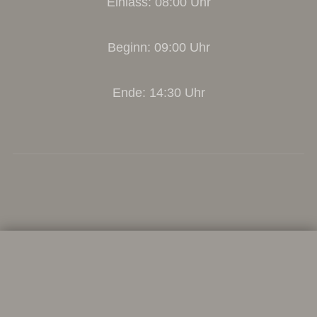
Einlass: 08:00 Uhr
Beginn: 09:00 Uhr
Ende: 14:30 Uhr