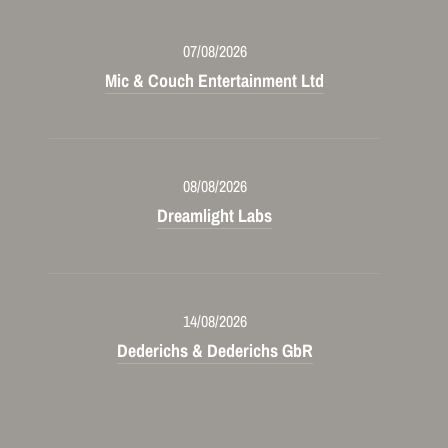
07/08/2026
Mic & Couch Entertainment Ltd
08/08/2026
Dreamlight Labs
14/08/2026
Dederichs & Dederichs GbR