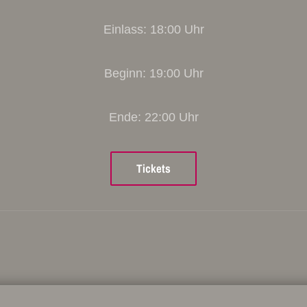
Einlass: 18:00 Uhr
Beginn: 19:00 Uhr
Ende: 22:00 Uhr
Tickets