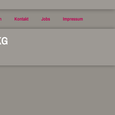
n
Kontakt
Jobs
Impressum
KG