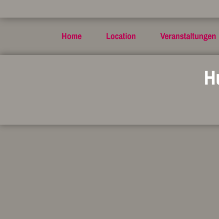
Home
Location
Veranstaltungen
H