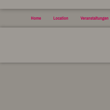
Home
Location
Veranstaltungen