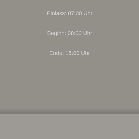
Einlass: 07:00 Uhr
Beginn: 08:00 Uhr
Ende: 15:00 Uhr