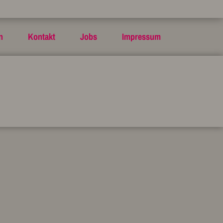
n
Kontakt
Jobs
Impressum