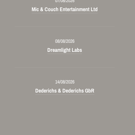
07/08/2026
Mic & Couch Entertainment Ltd
08/08/2026
Dreamlight Labs
14/08/2026
Dederichs & Dederichs GbR