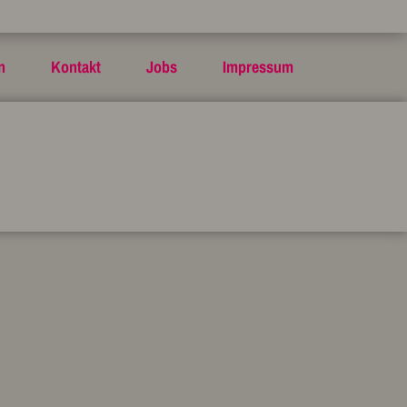
n
Kontakt
Jobs
Impressum