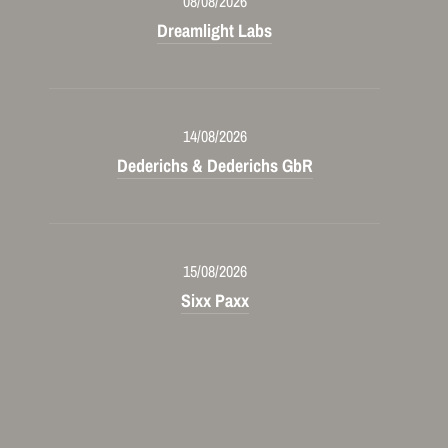
08/08/2026
Dreamlight Labs
14/08/2026
Dederichs & Dederichs GbR
15/08/2026
Sixx Paxx