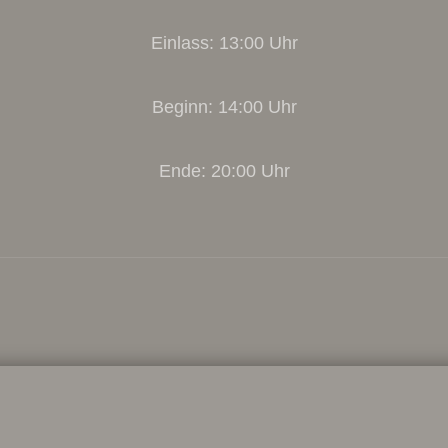
Einlass: 13:00 Uhr
Beginn: 14:00 Uhr
Ende: 20:00 Uhr