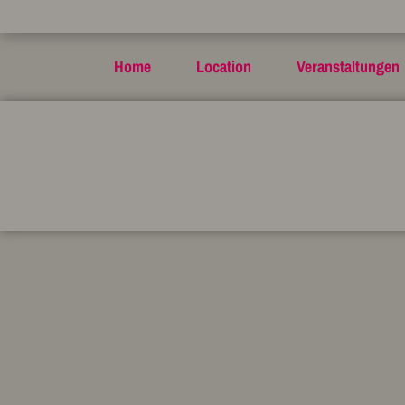
Home
Location
Veranstaltungen