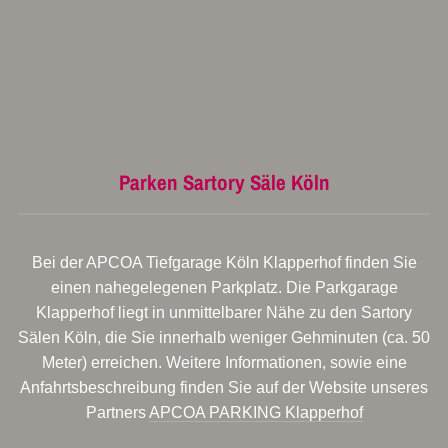
Parken Sartory Säle Köln
Bei der APCOA Tiefgarage Köln Klapperhof finden Sie
einen nahegelegenen Parkplatz. Die Parkgarage
Klapperhof liegt in unmittelbarer Nähe zu den Sartory
Sälen Köln, die Sie innerhalb weniger Gehminuten (ca. 50
Meter) erreichen. Weitere Informationen, sowie eine
Anfahrtsbeschreibung finden Sie auf der Website unseres
Partners
APCOA PARKING Klapperhof