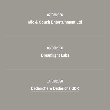
07/08/2026
Mic & Couch Entertainment Ltd
08/08/2026
Dreamlight Labs
14/08/2026
Dederichs & Dederichs GbR