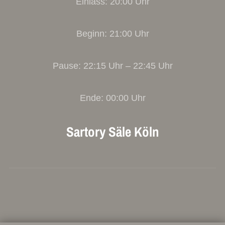
Einlass: 20:00 Uhr
Beginn: 21:00 Uhr
Pause: 22:15 Uhr – 22:45 Uhr
Ende: 00:00 Uhr
Sartory Säle Köln