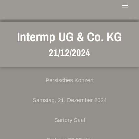
Intermp UG & Co. KG
21/12/2024
Persisches Konzert
Samstag, 21. Dezember 2024
Sartory Saal