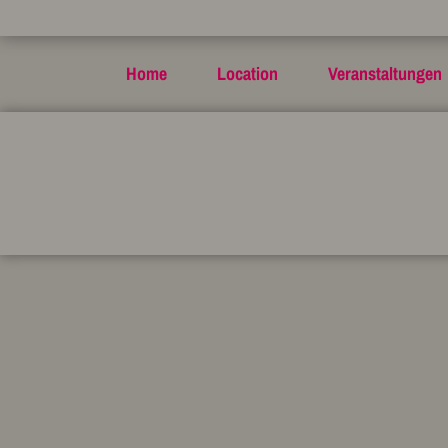
Home
Location
Veranstaltungen