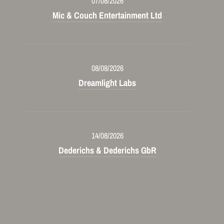
07/08/2026
Mic & Couch Entertainment Ltd
08/08/2026
Dreamlight Labs
14/08/2026
Dederichs & Dederichs GbR