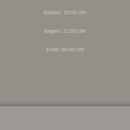
Einlass: 20:00 Uhr
Beginn: 21:00 Uhr
Ende: 00:00 Uhr