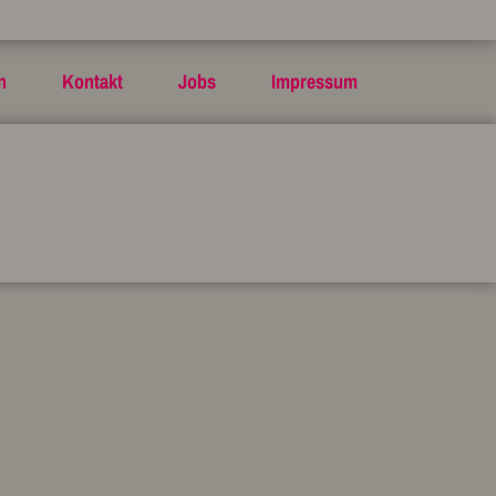
n
Kontakt
Jobs
Impressum