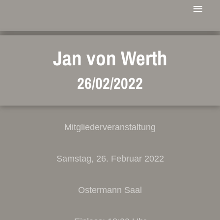
Jan von Werth
26/02/2022
Mitgliederveranstaltung
Samstag, 26. Februar 2022
Ostermann Saal