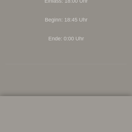
Einlass: 18:00 Uhr
Beginn: 18:45 Uhr
Ende: 0:00 Uhr