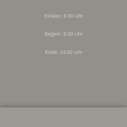
Einlass: 8:30 Uhr
Beginn: 9:30 Uhr
Ende: 14:00 Uhr