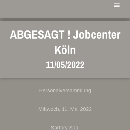
ABGESAGT ! Jobcenter
Köln
11/05/2022
Personalversammlung
Mittwoch, 11. Mai 2022
Sartory Saal