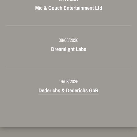
Mic & Couch Entertainment Ltd
08/08/2026
Dreamlight Labs
14/08/2026
Dederichs & Dederichs GbR