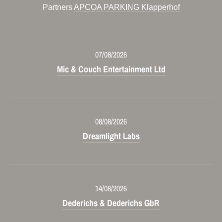
Partners
APCOA PARKING Klapperhof
07/08/2026
Mic & Couch Entertainment Ltd
08/08/2026
Dreamlight Labs
14/08/2026
Dederichs & Dederichs GbR