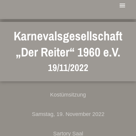
Karnevalsgesellschaft
„Der Reiter“ 1960 e.V.
19/11/2022
Kostümsitzung
Samstag, 19. November 2022
Sartory Saal