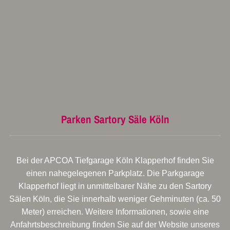
Parken Sartory Säle Köln
Bei der APCOA Tiefgarage Köln Klapperhof finden Sie
einen nahegelegenen Parkplatz. Die Parkgarage
Klapperhof liegt in unmittelbarer Nähe zu den Sartory
Sälen Köln, die Sie innerhalb weniger Gehminuten (ca. 50
Meter) erreichen. Weitere Informationen, sowie eine
Anfahrtsbeschreibung finden Sie auf der Website unseres