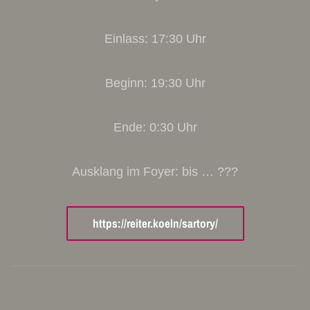
Einlass: 17:30 Uhr
Beginn: 19:30 Uhr
Ende: 0:30 Uhr
Ausklang im Foyer: bis … ???
https://reiter.koeln/sartory/