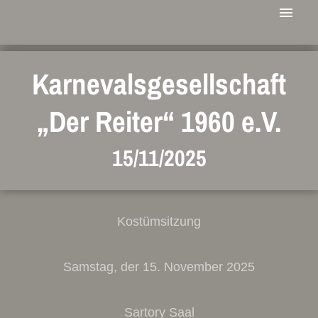
Karnevalsgesellschaft
„Der Reiter“ 1960 e.V.
15/11/2025
Kostümsitzung
Samstag, der 15. November 2025
Sartory Saal