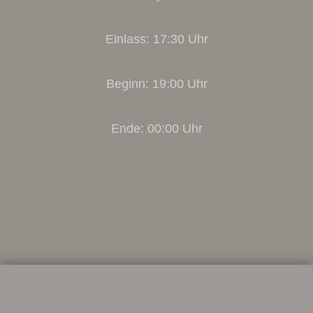
Einlass: 17:30 Uhr
Beginn: 19:00 Uhr
Ende: 00:00 Uhr