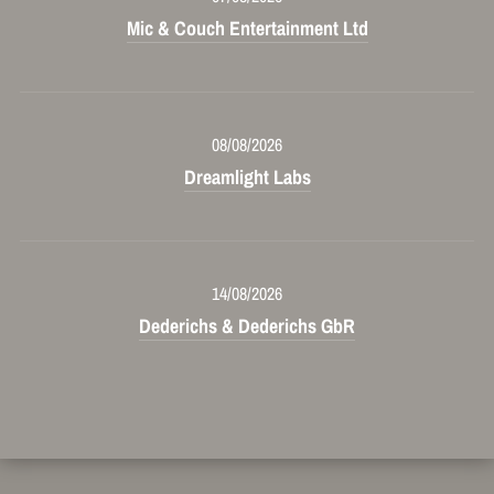
Mic & Couch Entertainment Ltd
08/08/2026
Dreamlight Labs
14/08/2026
Dederichs & Dederichs GbR