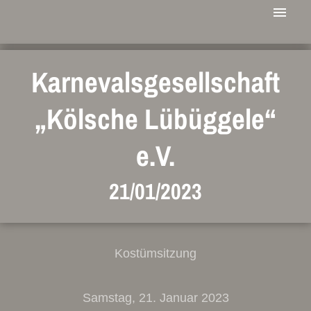
Karnevalsgesellschaft
„Kölsche Lübüggele“
e.V.
21/01/2023
Kostümsitzung
Samstag, 21. Januar 2023