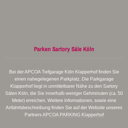
Parken Sartory Säle Köln
Bei der APCOA Tiefgarage Köln Klapperhof finden Sie
einen nahegelegenen Parkplatz. Die Parkgarage
Klapperhof liegt in unmittelbarer Nähe zu den Sartory
Sälen Köln, die Sie innerhalb weniger Gehminuten (ca. 50
Meter) erreichen. Weitere Informationen, sowie eine
Anfahrtsbeschreibung finden Sie auf der Website unseres
Partners
APCOA PARKING Klapperhof