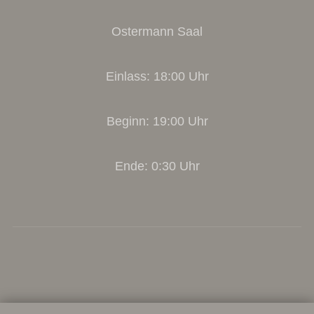
Ostermann Saal
Einlass: 18:00 Uhr
Beginn: 19:00 Uhr
Ende: 0:30 Uhr