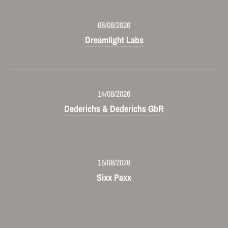
08/08/2026
Dreamlight Labs
14/08/2026
Dederichs & Dederichs GbR
15/08/2026
Sixx Paxx