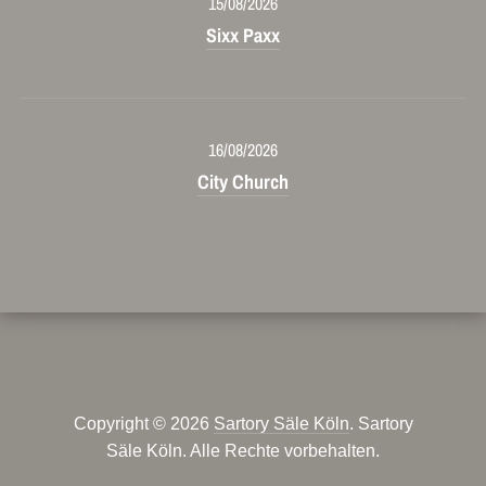
15/08/2026
Sixx Paxx
16/08/2026
City Church
Copyright © 2026
Sartory Säle Köln
. Sartory
Säle Köln. Alle Rechte vorbehalten.