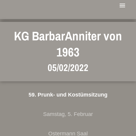
KG BarbarAnniter von
1963
05/02/2022
59. Prunk- und Kostümsitzung
Samstag, 5. Februar
Ostermann Saal