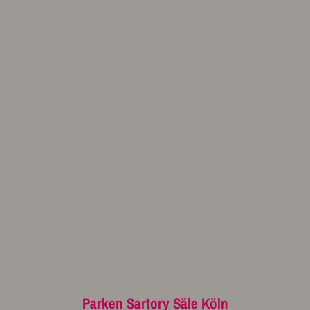
Parken Sartory Säle Köln