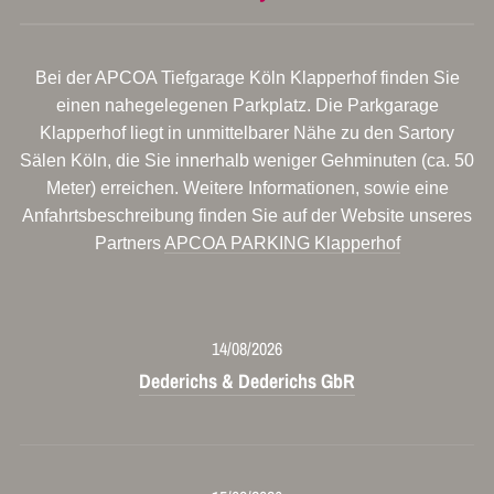
Bei der APCOA Tiefgarage Köln Klapperhof finden Sie
einen nahegelegenen Parkplatz. Die Parkgarage
Klapperhof liegt in unmittelbarer Nähe zu den Sartory
Sälen Köln, die Sie innerhalb weniger Gehminuten (ca. 50
Meter) erreichen. Weitere Informationen, sowie eine
Anfahrtsbeschreibung finden Sie auf der Website unseres
Partners
APCOA PARKING Klapperhof
14/08/2026
Dederichs & Dederichs GbR