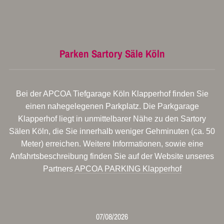
Parken Sartory Säle Köln
Bei der APCOA Tiefgarage Köln Klapperhof finden Sie
einen nahegelegenen Parkplatz. Die Parkgarage
Klapperhof liegt in unmittelbarer Nähe zu den Sartory
Sälen Köln, die Sie innerhalb weniger Gehminuten (ca. 50
Meter) erreichen. Weitere Informationen, sowie eine
Anfahrtsbeschreibung finden Sie auf der Website unseres
Partners
APCOA PARKING Klapperhof
07/08/2026