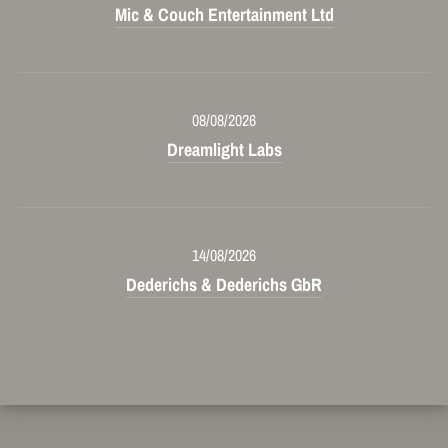
Mic & Couch Entertainment Ltd
08/08/2026
Dreamlight Labs
14/08/2026
Dederichs & Dederichs GbR