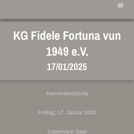
KG Fidele Fortuna vun
1949 e.V.
17/01/2025
Karnevalssitzung
Freitag, 17. Januar 2025
Ostermann Saal