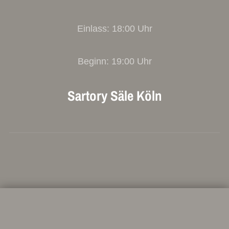
Einlass: 18:00 Uhr
Beginn: 19:00 Uhr
Sartory Säle Köln